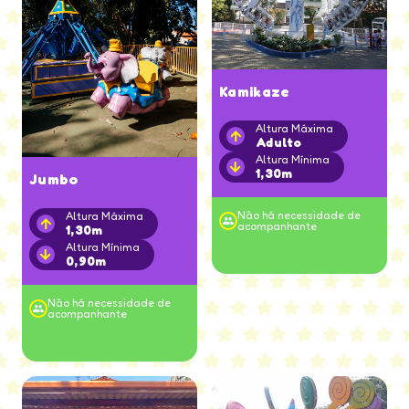
Kamikaze
Altura Máxima
Adulto
Altura Mínima
1,30m
Jumbo
Não há necessidade de
Altura Máxima
acompanhante
1,30m
Altura Mínima
0,90m
Não há necessidade de
acompanhante