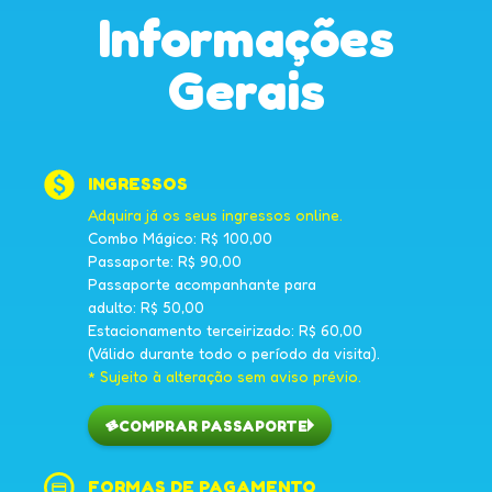
Informações
Gerais
INGRESSOS
Adquira já os seus ingressos online.
Combo Mágico: R$ 100,00
Passaporte: R$ 90,00
Passaporte acompanhante para
adulto: R$ 50,00
Estacionamento terceirizado: R$ 60,00
(Válido durante todo o período da visita).
* Sujeito à alteração sem aviso prévio.
COMPRAR PASSAPORTE
FORMAS DE PAGAMENTO