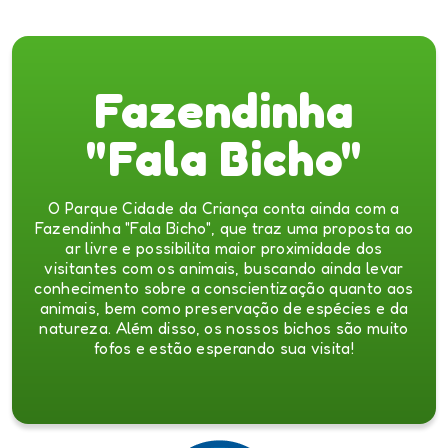
Fazendinha
"Fala Bicho"
O Parque Cidade da Criança conta ainda com a
Fazendinha "Fala Bicho", que traz uma proposta ao
ar livre e possibilita maior proximidade dos
visitantes com os animais, buscando ainda levar
conhecimento sobre a conscientização quanto aos
animais, bem como preservação de espécies e da
natureza. Além disso, os nossos bichos são muito
fofos e estão esperando sua visita!