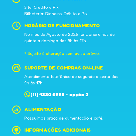
Site: Crédito e Pix
Bilheteria: Dinheiro, Débito e Pix
HORÁRIO DE FUNCIONAMENTO
No mês de Agosto de 2026 funcionaremos de
quinta a domingo das 9h às 17h.
* Sujeito à alteração sem aviso prévio.
SUPORTE DE COMPRAS ON-LINE
Atendimento telefônico de segunda a sexta das
9h às 17h.
(11) 4330 6998 - opção 2
ALIMENTAÇÃO
Possuímos praça de alimentação e café.
INFORMAÇÕES ADICIONAIS