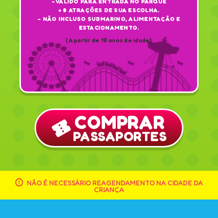
- VÁLIDO PARA ENTRADA NO PARQUE
+ 8 ATRAÇÕES DE SUA ESCOLHA.
- NÃO INCLUSO SUBMARINO, ALIMENTAÇÃO E
ESTACIONAMENTO.
(A partir de 18 anos de idade)
COMPRAR
PASSAPORTES
NÃO É NECESSÁRIO REAGENDAMENTO NA CIDADE DA
CRIANÇA