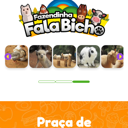
Praça de