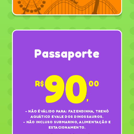
Passaporte
90
R$
00
,
- NÃO É VÁLIDO PARA: FAZENDINHA, TRENÓ
AQUÁTICO E VALE DOS DINOSSAUROS.
- NÃO INCLUSO SUBMARINO, ALIMENTAÇÃO E
ESTACIONAMENTO.